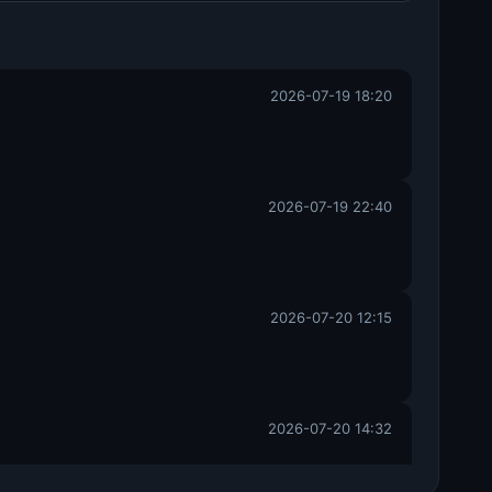
2026-07-19 18:20
2026-07-19 22:40
2026-07-20 12:15
2026-07-20 14:32